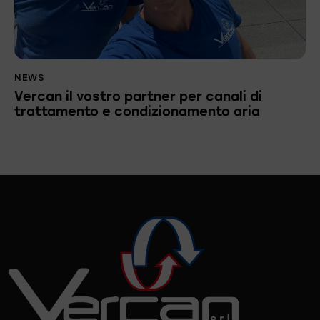
NEWS
Vercan il vostro partner per canali di
trattamento e condizionamento aria