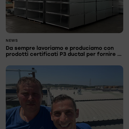
NEWS
Da sempre lavoriamo e produciamo con
prodotti certificati P3 ductal per fornire …