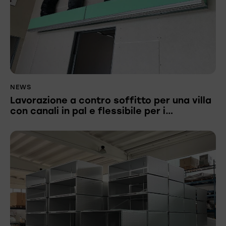
NEWS
Lavorazione a contro soffitto per una villa
con canali in pal e flessibile per i…