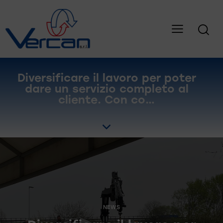
Diversificare il lavoro per poter
dare un servizio completo al
cliente. Con co…
NEWS