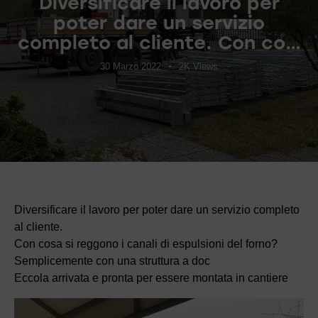
Diversificare il lavoro per
poter dare un servizio
completo al cliente. Con co…
30 Marzo 2022
2K
Views
Diversificare il lavoro per poter dare un servizio completo
al cliente.
Con cosa si reggono i canali di espulsioni del forno?
Semplicemente con una struttura a doc
Eccola arrivata e pronta per essere montata in cantiere