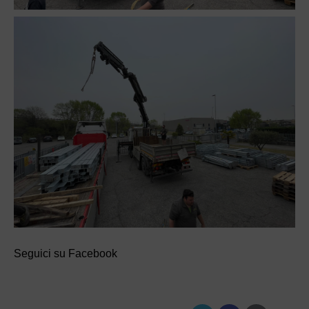
Seguici su Facebook