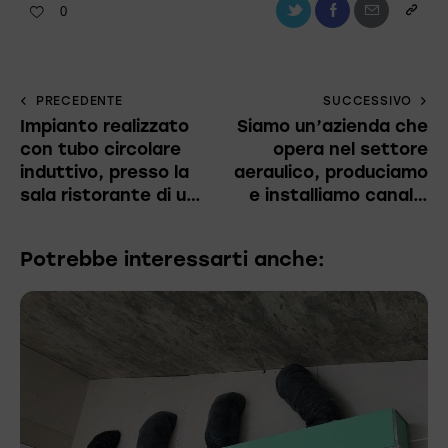
0
PRECEDENTE
SUCCESSIVO
Impianto realizzato
Siamo un’azienda che
con tubo circolare
opera nel settore
induttivo, presso la
aeraulico, produciamo
sala ristorante di u…
e installiamo canal…
Potrebbe interessarti anche: