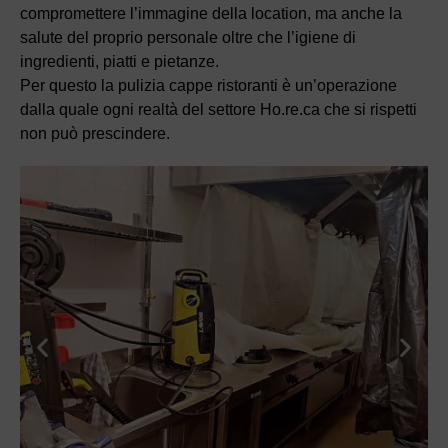
compromettere l’immagine della location, ma anche la
salute del proprio personale oltre che l’igiene di
ingredienti, piatti e pietanze.
Per questo la pulizia cappe ristoranti è un’operazione
dalla quale ogni realtà del settore Ho.re.ca che si rispetti
non può prescindere.