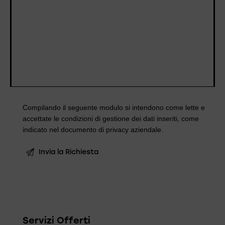
Compilando il seguente modulo si intendono come lette e
accettate le condizioni di gestione dei dati inseriti, come
indicato nel documento di
privacy aziendale
.
Servizi Offerti