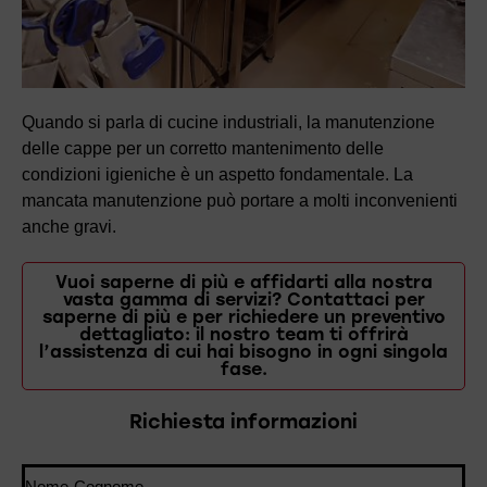
Quando si parla di cucine industriali, la manutenzione
delle cappe per un corretto mantenimento delle
condizioni igieniche è un aspetto fondamentale. La
mancata manutenzione può portare a molti inconvenienti
anche gravi.
Vuoi saperne di più e affidarti alla nostra
vasta gamma di servizi? Contattaci per
saperne di più e per richiedere un preventivo
dettagliato: il nostro team ti offrirà
l’assistenza di cui hai bisogno in ogni singola
fase.
Richiesta informazioni