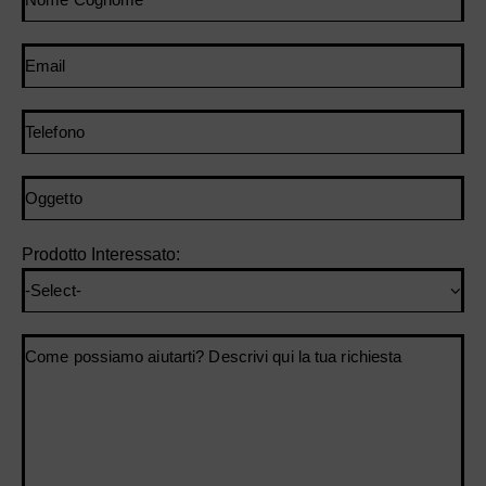
Prodotto Interessato: