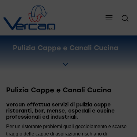
Pulizia Cappe e Canali Cucina
Pulizia Cappe e Canali Cucina
Vercan effettua servizi di pulizia cappe
ristoranti, bar, mense, ospedali e cucine
professionali ed industriali.
Per un ristorante problemi quali gocciolamento e scarso
tiraggio delle cappe di aspirazione rischiano di