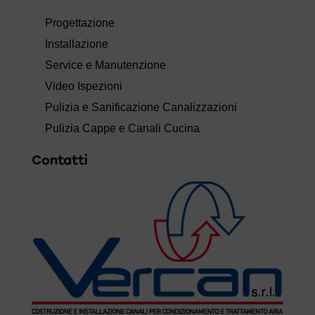
Progettazione
Installazione
Service e Manutenzione
Video Ispezioni
Pulizia e Sanificazione Canalizzazioni
Pulizia Cappe e Canali Cucina
Contatti