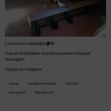
Lavorazioni casalinghe🏠🚧
#canali #installation #condizionamento #impianti
#instagram
Seguici su Instagram
canali
condizionamento
impianti
instagram
installation