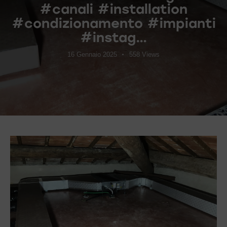
#canali #installation
#condizionamento #impianti
#instag…
16 Gennaio 2025
558
Views