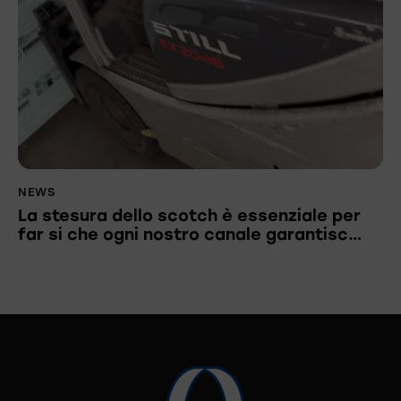
NEWS
La stesura dello scotch è essenziale per
far si che ogni nostro canale garantisc…