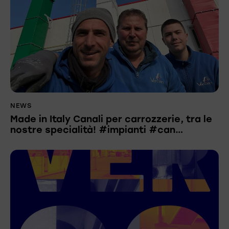
NEWS
Made in Italy Canali per carrozzerie, tra le
nostre specialità! #impianti #can…