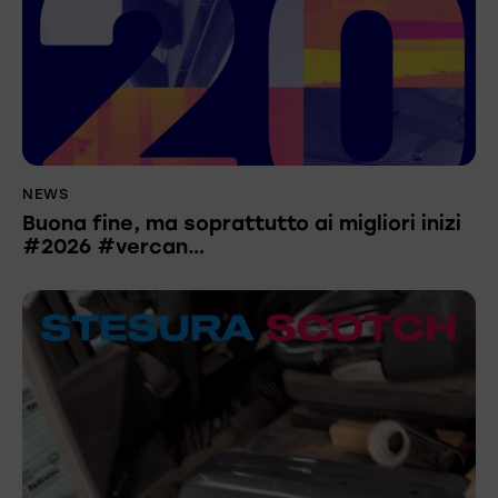
NEWS
Buona fine, ma soprattutto ai migliori inizi
#2026 #vercan…