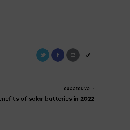
SUCCESSIVO
nefits of solar batteries in 2022