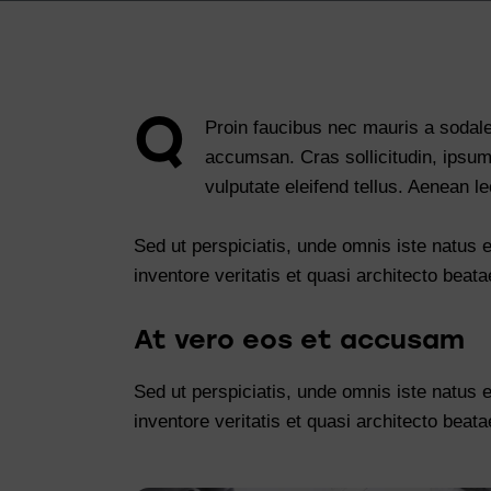
Q
Proin faucibus nec mauris a sodal
accumsan. Cras sollicitudin, ipsum
vulputate eleifend tellus. Aenean le
Sed ut perspiciatis, unde omnis iste natus
inventore veritatis et quasi architecto beata
At vero eos et accusam
Sed ut perspiciatis, unde omnis iste natus
inventore veritatis et quasi architecto beata