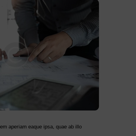
rem aperiam eaque ipsa, quae ab illo