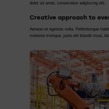
dolor sit amet, consectetur adipiscing elit.
Creative approach to eve
Aenean et egestas nulla. Pellentesque habit
molestie tristique, justo elit blandit risus,