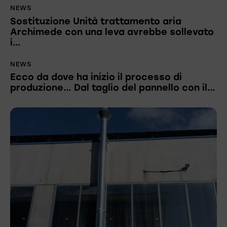
NEWS
Sostituzione Unità trattamento aria
Archimede con una leva avrebbe sollevato
i…
NEWS
Ecco da dove ha inizio il processo di
produzione… Dal taglio del pannello con il…