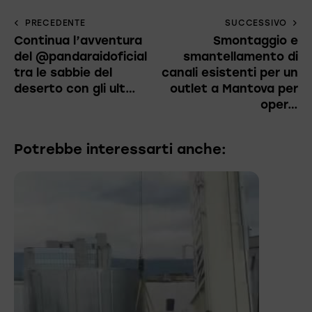
PRECEDENTE
SUCCESSIVO
Continua l’avventura
Smontaggio e
del @pandaraidoficial
smantellamento di
tra le sabbie del
canali esistenti per un
deserto con gli ult…
outlet a Mantova per
oper…
Potrebbe interessarti anche: