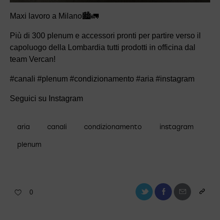
Maxi lavoro a Milano🏙️🚛
Più di 300 plenum e accessori pronti per partire verso il
capoluogo della Lombardia tutti prodotti in officina dal
team Vercan!
#canali #plenum #condizionamento #aria #instagram
Seguici su Instagram
aria
canali
condizionamento
instagram
plenum
0