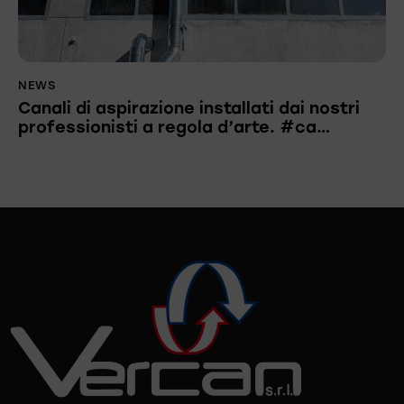
NEWS
Canali di aspirazione installati dai nostri
professionisti a regola d’arte. #ca…