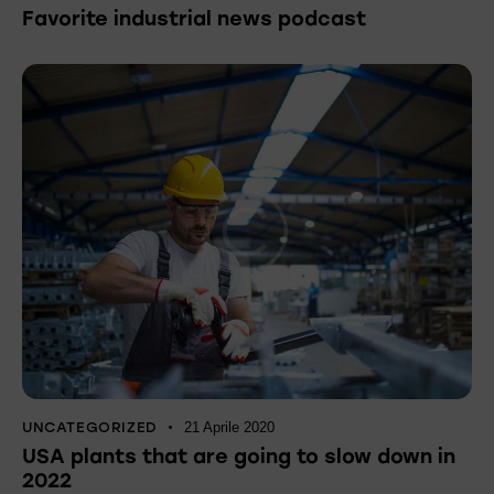
Favorite industrial news podcast
UNCATEGORIZED
21 Aprile 2020
USA plants that are going to slow down in
2022