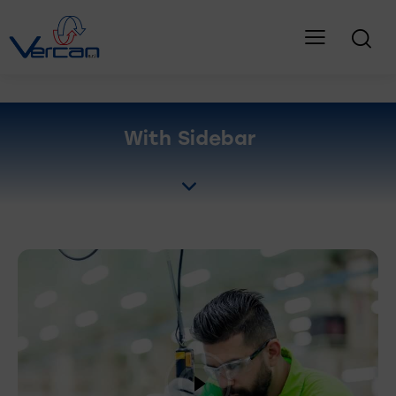
With Sidebar