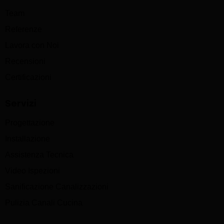
Team
Referenze
Lavora con Noi
Recensioni
Certificazioni
Servizi
Progettazione
Installazione
Assistenza Tecnica
Video Ispezioni
Sanificazione Canalizzazioni
Pulizia Canali Cucina