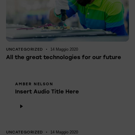
UNCATEGORIZED
14 Maggio 2020
All the great technologies for our future
AMBER NELSON
Insert Audio Title Here
Audio
Player
UNCATEGORIZED
14 Maggio 2020