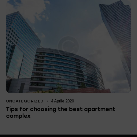
UNCATEGORIZED
4 Aprile 2020
Tips for choosing the best apartment
complex