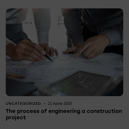
UNCATEGORIZED
21 Aprile 2020
The process of engineering a construction
project