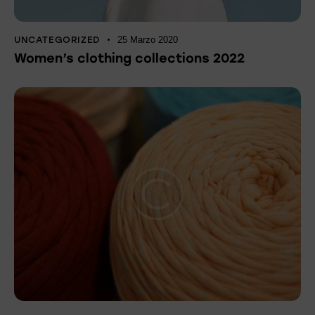
UNCATEGORIZED
25 Marzo 2020
Women’s clothing collections 2022