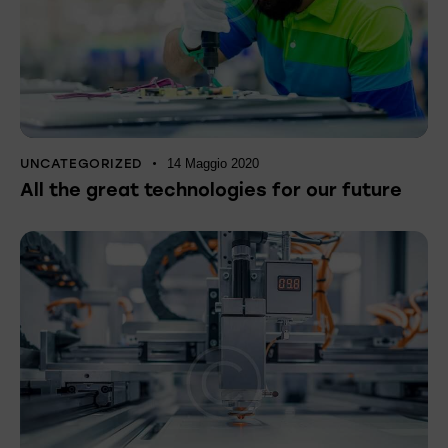
UNCATEGORIZED
14 Maggio 2020
All the great technologies for our future