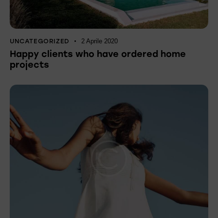
UNCATEGORIZED
2 Aprile 2020
Happy clients who have ordered home
projects