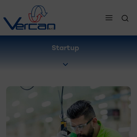
Startup