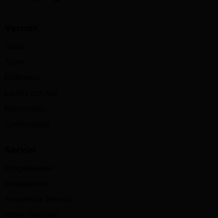
Vercan
Storia
Team
Referenze
Lavora con Noi
Recensioni
Certificazioni
Servizi
Progettazione
Installazione
Assistenza Tecnica
Video Ispezioni