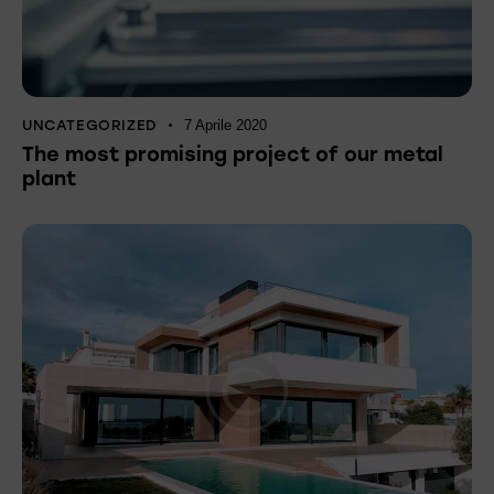
UNCATEGORIZED
7 Aprile 2020
The most promising project of our metal
plant