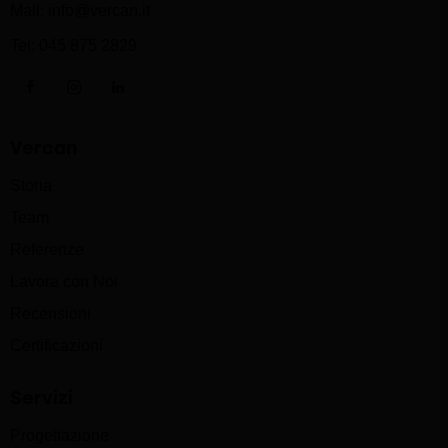
Mail:
info@vercan.it
Tel:
045 875 2829
Vercan
Storia
Team
Referenze
Lavora con Noi
Recensioni
Certificazioni
Servizi
Progettazione