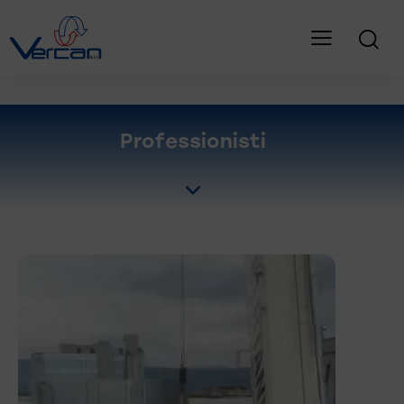
Professionisti