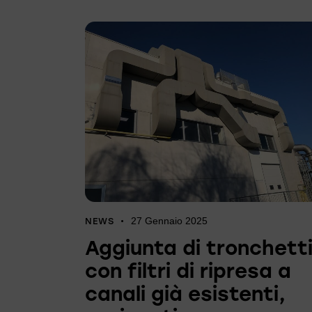
27 Gennaio 2025
NEWS
Aggiunta di tronchett
con filtri di ripresa a
canali già esistenti,