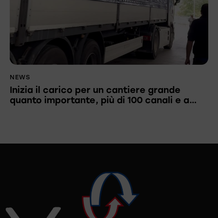
NEWS
Inizia il carico per un cantiere grande
quanto importante, più di 100 canali e a…