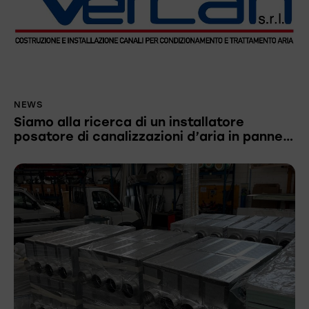
NEWS
Siamo alla ricerca di un installatore
posatore di canalizzazioni d’aria in panne…