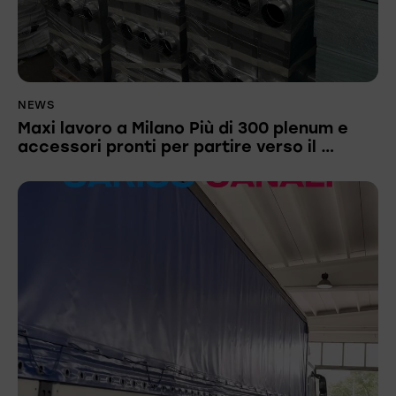
NEWS
Maxi lavoro a Milano Più di 300 plenum e
accessori pronti per partire verso il …